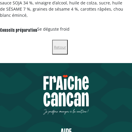
sauce SOJA 34 %, vinaigre d’alcool, huile de colza, sucre, huile
de SÉSAME 7 %, graines de sésame 4 %, carottes râpées, chou
blanc émincé,
Se déguste froid
Conseils préparation
Retour