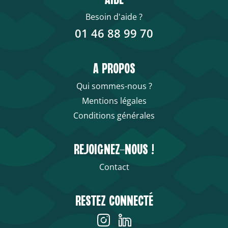
AIDE
Besoin d'aide ?
01 46 88 99 70
A PROPOS
Qui sommes-nous ?
Mentions légales
Conditions générales
REJOIGNEZ-NOUS !
Contact
RESTEZ CONNECTÉ