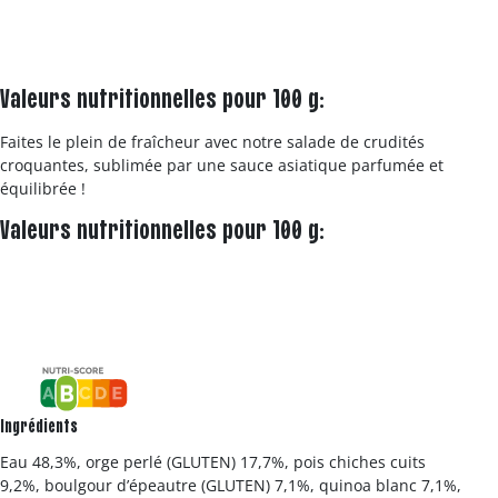
Valeurs nutritionnelles pour 100 g:
Faites le plein de fraîcheur avec notre salade de crudités
croquantes, sublimée par une sauce asiatique parfumée et
équilibrée !
Valeurs nutritionnelles pour 100 g:
Ingrédients
Eau 48,3%, orge perlé (GLUTEN) 17,7%, pois chiches cuits
9,2%, boulgour d’épeautre (GLUTEN) 7,1%, quinoa blanc 7,1%,