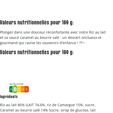
Valeurs nutritionnelles pour 100 g:
Plongez dans une douceur réconfortante avec notre Riz au lait
et sa sauce caramel au beurre salé : un dessert onctueux et
gourmand qui ravive les souvenirs d'enfance ! ??✨
Valeurs nutritionnelles pour 100 g:
Ingrédients
Riz au lait 86% (LAIT 74,6%, riz de Camargue 15%, sucre ,
Caramel au beurre salé 14% Sucre, sirop de glucose, lait