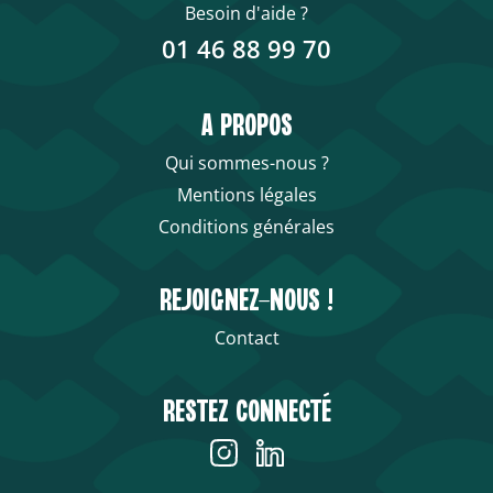
Besoin d'aide ?
01 46 88 99 70
A PROPOS
Qui sommes-nous ?
Mentions légales
Conditions générales
REJOIGNEZ-NOUS !
Contact
RESTEZ CONNECTÉ